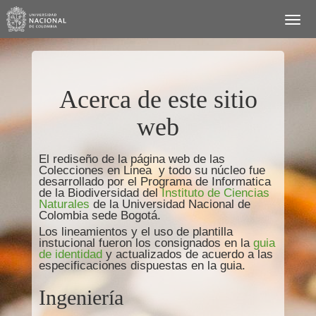
Acerca de este sitio
web
El rediseño de la página web de las
Colecciones en Linea y todo su núcleo fue
desarrollado por el Programa de Informatica
de la Biodiversidad del
Instituto de Ciencias
Naturales
de la Universidad Nacional de
Colombia sede Bogotá.
Los lineamientos y el uso de plantilla
instucional fueron los consignados en la
guia
de identidad
y actualizados de acuerdo a las
especificaciones dispuestas en la guia.
Ingeniería