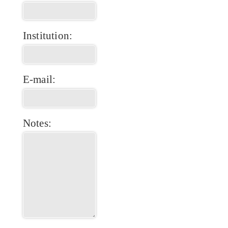
Institution:
E-mail:
Notes: