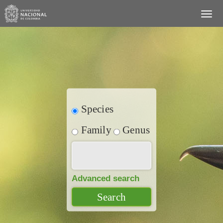
Species
Family
Genus
Advanced search