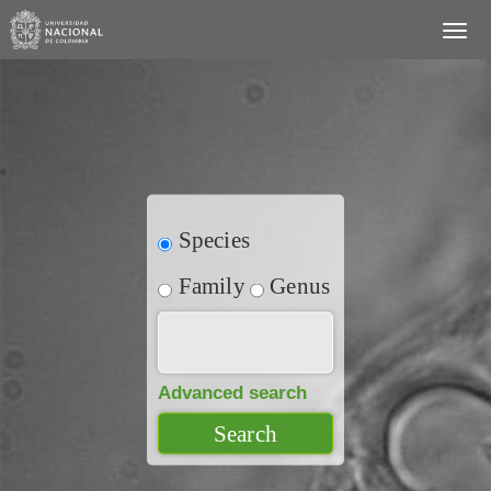
Species
Family
Genus
Advanced search