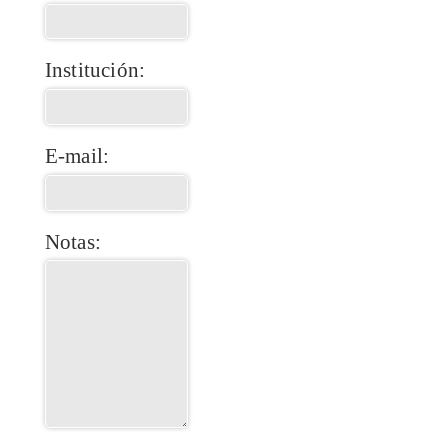
Institución:
E-mail:
Notas: