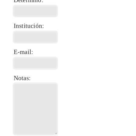
Institución:
E-mail:
Notas: