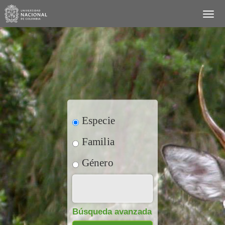
Especie
Familia
Género
Búsqueda avanzada