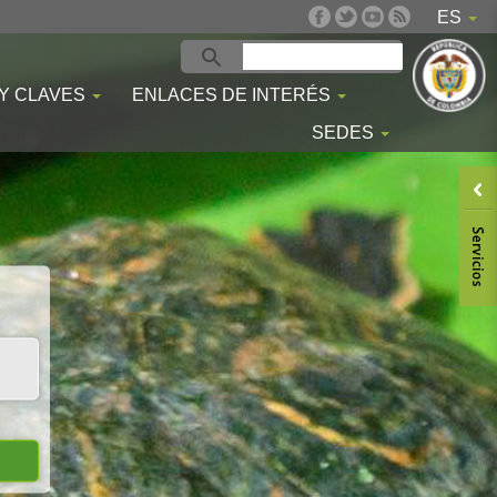
ES
 Y CLAVES
ENLACES DE INTERÉS
SEDES