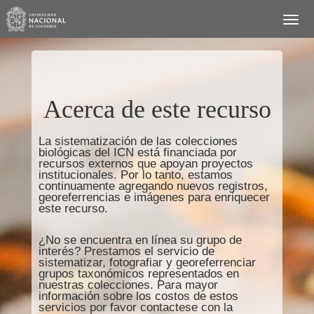
Acerca de este recurso
La sistematización de las colecciones
biológicas del ICN está financiada por
recursos externos que apoyan proyectos
institucionales. Por lo tanto, estamos
continuamente agregando nuevos registros,
georeferrencias e imágenes para enriquecer
este recurso.
¿No se encuentra en línea su grupo de
interés? Prestamos el servicio de
sistematizar, fotografiar y georeferrenciar
grupos taxonómicos representados en
nuestras colecciones. Para mayor
información sobre los costos de estos
servicios por favor contactese con la