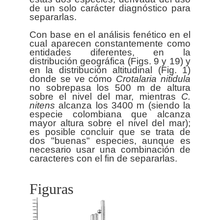
de un solo carácter diagnóstico para
separarlas.
Con base en el análisis fenético en el
cual aparecen constantemente como
entidades diferentes, en la
distribución geográfica (Figs. 9 y 19) y
en la distribución altitudinal (Fig. 1)
donde se ve cómo
Crotalaria
nitidula
no sobrepasa los 500 m de altura
sobre el nivel del mar, mientras
C.
nitens
alcanza los 3400 m (siendo la
especie colombiana que alcanza
mayor altura sobre el nivel del mar);
es posible concluir que se trata de
dos "buenas" especies, aunque es
necesario usar una combinación de
Figuras