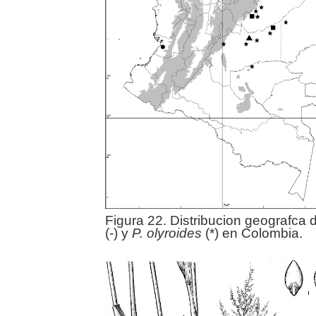
Figura 22. Distribucion geografca
(-) y
P. olyroides
(*) en Colombia.