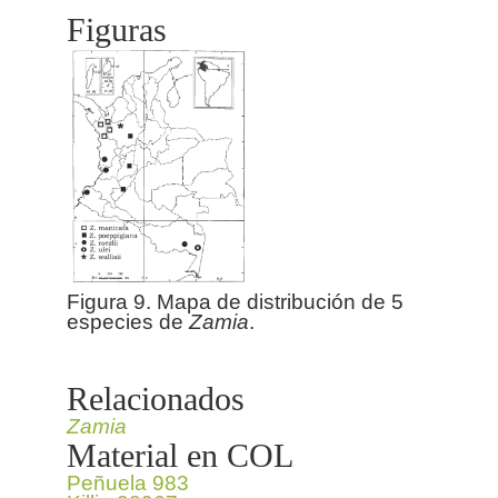
Figuras
Figura 9. Mapa de distribución de 5
especies de
Zamia
.
Relacionados
Zamia
Material en COL
Peñuela 983