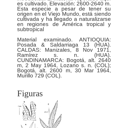
es cultivado. Elevación: 2600-2640 m.
Esta especie a pesar de tener su
origen en el Viejo Mundo, está siendo
cultivada y ha llegado a naturalizarse
en regiones de América tropical y
subtropical
Material examinado. ANTIOQUIA:
Posada & Saldarriaga 13 (HUA).
CALDAS: Manizales, 8 Nov 1971,
Ramírez s. n. (HUA).
CUNDINAMARCA: Bogotá, alt. 2640
m, 2 May 1964, Lozano s. n. (COL);
Bogotá, alt. 2600 m, 30 Mar 1964,
Figuras