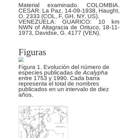
Material examinado. COLOMBIA.
CESAR: La Paz, 14-09-1938, Haught,
O. 2333 (COL, F, GH, NY, US).
VENEZUELA: GUARICO: 10 km
NWN of Altagracia de Orituco, 18-11-
Figuras
Figura 1. Evolución del número de
especies publicadas de
Acalypha
entre 1753 y 1990. Cada barra
representa el total de nombres
publicados en un intervalo de diez
años.