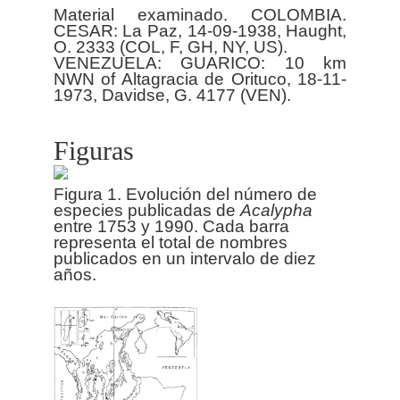
Material examinado. COLOMBIA.
CESAR: La Paz, 14-09-1938, Haught,
O. 2333 (COL, F, GH, NY, US).
VENEZUELA: GUARICO: 10 km
NWN of Altagracia de Orituco, 18-11-
Figuras
Figura 1. Evolución del número de
especies publicadas de
Acalypha
entre 1753 y 1990. Cada barra
representa el total de nombres
publicados en un intervalo de diez
años.