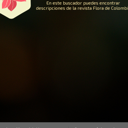
En este buscador puedes encontrar
descripciones de la revista Flora de Colomb