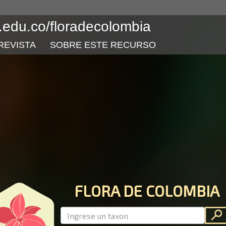
l.edu.co/floradecolombia
REVISTA
SOBRE ESTE RECURSO
FLORA DE COLOMBIA