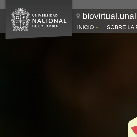
biovirtual.una
INICIO
SOBRE LA 