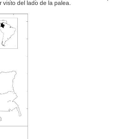
 visto del lado de la palea.