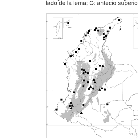
lado de la lema; G: antecio superior