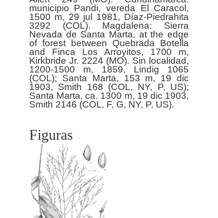
municipio Pandi, vereda El Caracol,
1500 m, 29 jul 1981, Díaz-Piedrahita
3292 (COL). Magdalena: Sierra
Nevada de Santa Marta, at the edge
of forest between Quebrada Botella
and Finca Los Arroyitos, 1700 m,
Kirkbride Jr. 2224 (MO). Sin localidad,
1200-1500 m, 1859, Lindig 1065
(COL); Santa Marta, 153 m, 19 dic
1903, Smith 168 (COL, NY, P, US);
Santa Marta, ca. 1300 m, 19 dic 1903,
Figuras