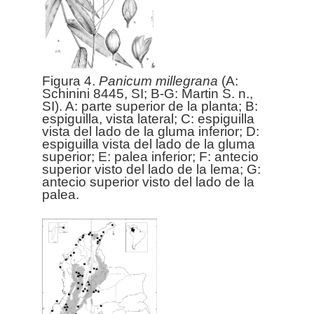
Figura 4.
Panicum
millegrana
(A:
Schinini 8445, SI; B-G: Martin S. n.,
SI). A: parte superior de la planta; B:
espiguilla, vista lateral; C: espiguilla
vista del lado de la gluma inferior; D:
espiguilla vista del lado de la gluma
superior; E: palea inferior; F: antecio
superior visto del lado de la lema; G:
antecio superior visto del lado de la
palea.