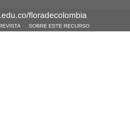
l.edu.co/floradecolombia
REVISTA
SOBRE ESTE RECURSO