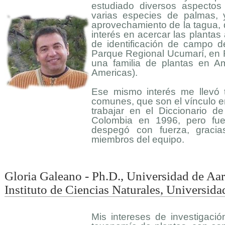
estudiado diversos aspectos
varias especies de palmas, 
aprovechamiento de la tagua, 
interés en acercar las plantas 
de identificación de campo d
Parque Regional Ucumarí, en R
una familia de plantas en Am
Americas).
Ese mismo interés me llevó 
comunes, que son el vínculo e
trabajar en el Diccionario
Colombia en 1996, pero fu
despegó con fuerza, gracia
miembros del equipo.
Gloria Galeano - Ph.D., Universidad de Aar
Instituto de Ciencias Naturales, Universid
Mis intereses de investigaci