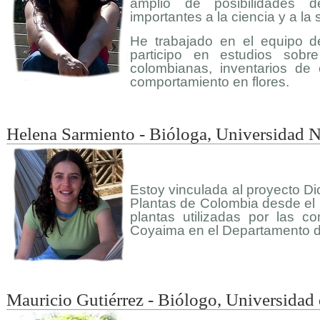
amplio de posibilidades de
importantes a la ciencia y a la
He trabajado en el equipo 
participo en estudios sobr
colombianas, inventarios de
comportamiento en flores.
Helena Sarmiento - Bióloga, Universidad 
Estoy vinculada al proyecto D
Plantas de Colombia desde el 
plantas utilizadas por las 
Coyaima en el Departamento d
Mauricio Gutiérrez - Biólogo, Universidad