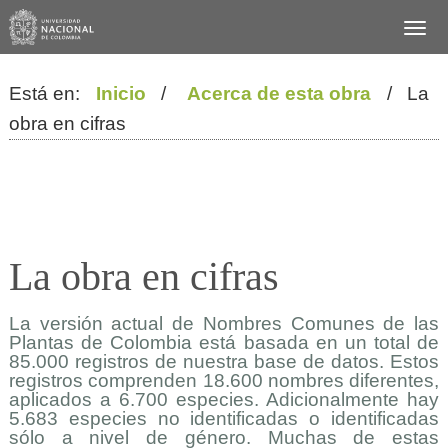
Está en:
Inicio
/
Acerca de esta obra
/ La
obra en cifras
La obra en cifras
La versión actual de Nombres Comunes de las
Plantas de Colombia está basada en un total de
85.000 registros de nuestra base de datos. Estos
registros comprenden 18.600 nombres diferentes,
aplicados a 6.700 especies. Adicionalmente hay
5.683 especies no identificadas o identificadas
sólo a nivel de género. Muchas de estas