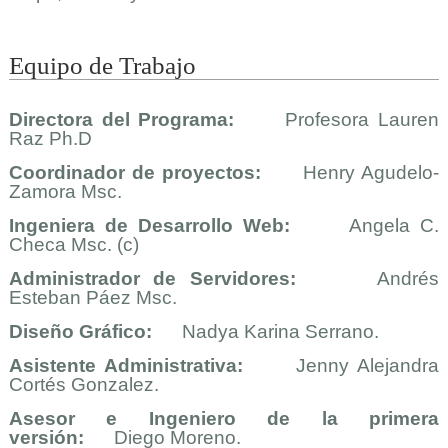
Equipo de Trabajo
Directora del Programa:
Profesora Lauren
Raz Ph.D
Coordinador de proyectos:
Henry Agudelo-
Zamora Msc.
Ingeniera de Desarrollo Web:
Angela C.
Checa Msc. (c)
Administrador de Servidores:
Andrés
Esteban Páez Msc.
Diseño Gráfico:
Nadya Karina Serrano.
Asistente Administrativa:
Jenny Alejandra
Cortés Gonzalez.
Asesor e Ingeniero de la primera
versión:
Diego Moreno.