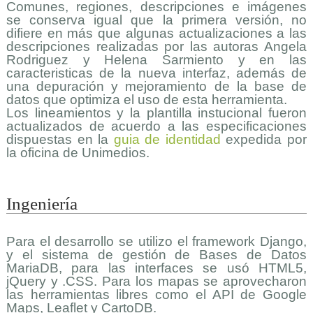
Comunes, regiones, descripciones e imágenes
se conserva igual que la primera versión, no
difiere en más que algunas actualizaciones a las
descripciones realizadas por las autoras Angela
Rodriguez y Helena Sarmiento y en las
caracteristicas de la nueva interfaz, además de
una depuración y mejoramiento de la base de
datos que optimiza el uso de esta herramienta.
Los lineamientos y la plantilla instucional fueron
actualizados de acuerdo a las especificaciones
dispuestas en la
guia de identidad
expedida por
la oficina de Unimedios.
Ingeniería
Para el desarrollo se utilizo el framework Django,
y el sistema de gestión de Bases de Datos
MariaDB, para las interfaces se usó HTML5,
jQuery y .CSS. Para los mapas se aprovecharon
las herramientas libres como el API de Google
Maps, Leaflet y CartoDB.