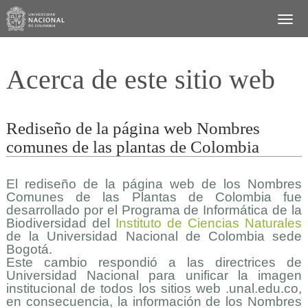
Acerca de este sitio web
Rediseño de la página web Nombres
comunes de las plantas de Colombia
El rediseño de la página web de los Nombres
Comunes de las Plantas de Colombia fue
desarrollado por el Programa de Informática de la
Biodiversidad del
Instituto de Ciencias Naturales
de la Universidad Nacional de Colombia sede
Bogotá.
Este cambio respondió a las directrices de
Universidad Nacional para unificar la imagen
institucional de todos los sitios web .unal.edu.co,
en consecuencia, la información de los Nombres