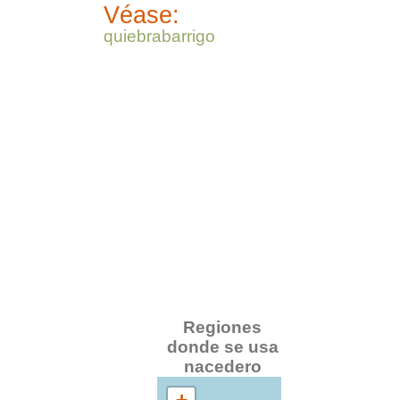
Véase:
quiebrabarrigo
Regiones
donde se usa
nacedero