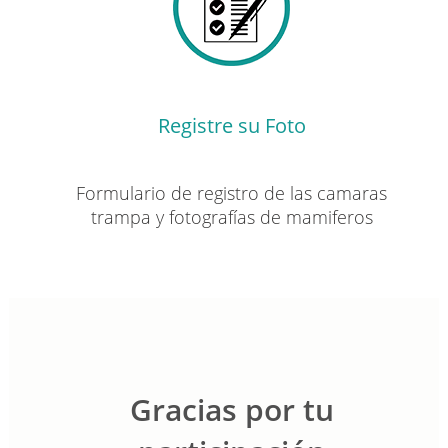
Registre su Foto
Formulario de registro de las camaras
trampa y fotografías de mamiferos
Gracias por tu