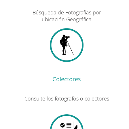
Búsqueda de Fotografías por
ubicación Geográfica
Colectores
Consulte los fotografos o colectores