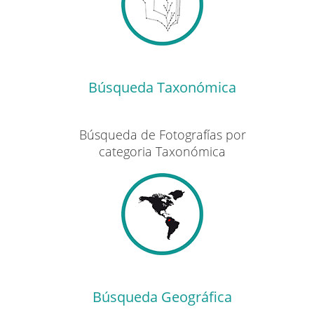
Búsqueda Taxonómica
Búsqueda de Fotografías por
categoria Taxonómica
Búsqueda Geográfica