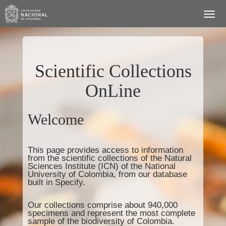
Scientific Collections
OnLine
Welcome
This page provides access to information
from the scientific collections of the Natural
Sciences Institute (ICN) of the National
University of Colombia, from our database
built in Specify.
Our collections comprise about 940,000
specimens and represent the most complete
sample of the biodiversity of Colombia.